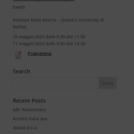
Eventi
Relatore Mark Kearns – Queen’s University of
Belfast
10 maggio 2023 dalle 9.30 alle 17.00
11 maggio 2023 dalle 9.00 alle 13.00
Programma
Search
Recent Posts
ABC Rotomoldeo
Acerbis Italia spa
Aplast d.o.o.