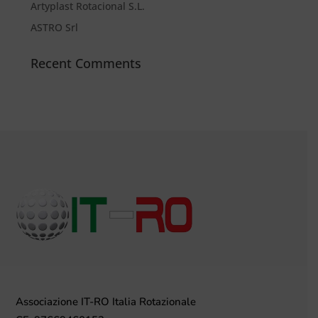
Artyplast Rotacional S.L.
ASTRO Srl
Recent Comments
Associazione IT-RO Italia Rotazionale