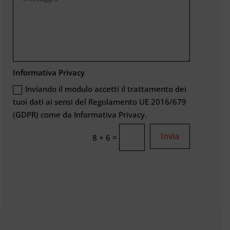
Informativa Privacy
Inviando il modulo accetti il trattamento dei
tuoi dati ai sensi del Regolamento UE 2016/679
(GDPR) come da Informativa Privacy.
Invia
=
8 + 6