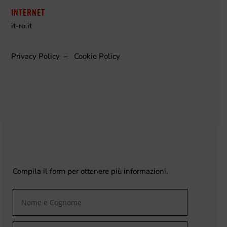
INTERNET
it-ro.it
Privacy Policy
–
Cookie Policy
Compila il form per ottenere più informazioni.