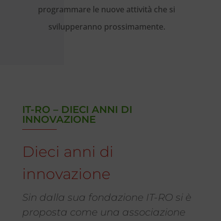
programmare le nuove attività che si
svilupperanno prossimamente.
IT-RO – DIECI ANNI DI
INNOVAZIONE
Dieci anni di
innovazione
Sin dalla sua fondazione IT-RO si è
proposta come una associazione