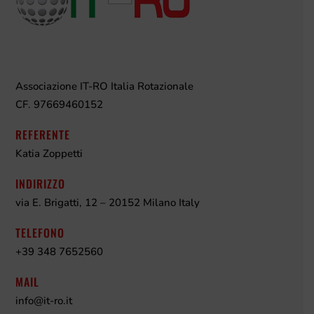
Associazione IT-RO Italia Rotazionale
CF. 97669460152
REFERENTE
Katia Zoppetti
INDIRIZZO
via E. Brigatti, 12 – 20152 Milano Italy
TELEFONO
+39 348 7652560
MAIL
info@it-ro.it