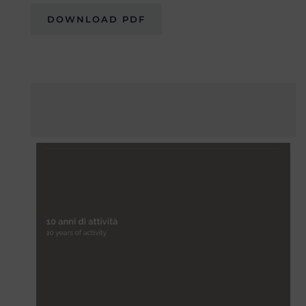
DOWNLOAD PDF