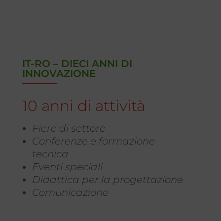
IT-RO – DIECI ANNI DI
INNOVAZIONE
10 anni di attività
Fiere di settore
Conferenze e formazione
tecnica
Eventi speciali
Didattica per la progettazione
Comunicazione