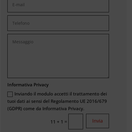
Informativa Privacy
Inviando il modulo accetti il trattamento dei
tuoi dati ai sensi del Regolamento UE 2016/679
(GDPR) come da Informativa Privacy.
Invia
=
11 + 1