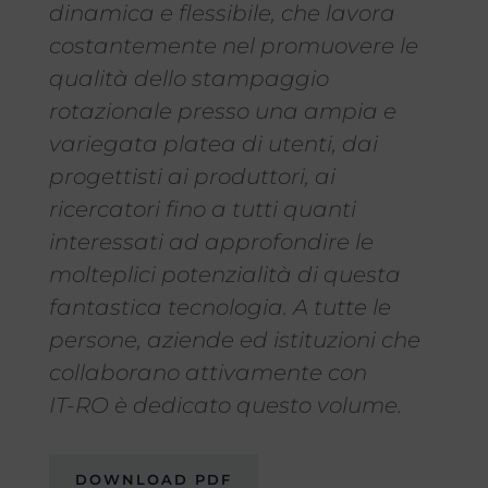
dinamica e flessibile, che lavora
costantemente nel promuovere le
qualità dello stampaggio
rotazionale presso una ampia e
variegata platea di utenti, dai
progettisti ai produttori, ai
ricercatori fino a tutti quanti
interessati ad approfondire le
molteplici potenzialità di questa
fantastica tecnologia. A tutte le
persone, aziende ed istituzioni che
collaborano attivamente con
IT-RO è dedicato questo volume.
DOWNLOAD PDF