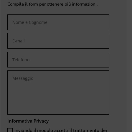
Compila il form per ottenere più informazioni.
Informativa Privacy
Inviando il modulo accetti il trattamento dei