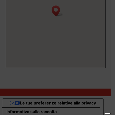
Le tue preferenze relative alla privacy
Informativa sulla raccolta