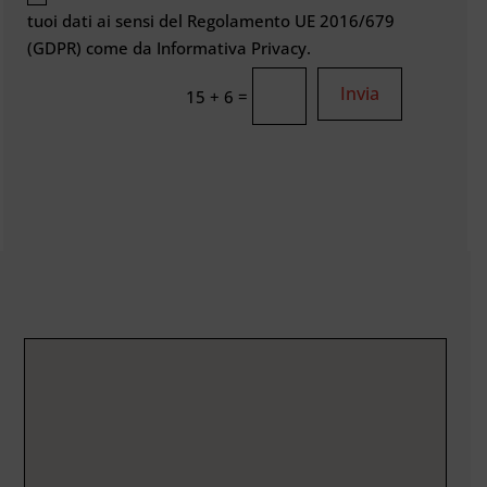
tuoi dati ai sensi del Regolamento UE 2016/679
(GDPR) come da Informativa Privacy.
Invia
=
15 + 6