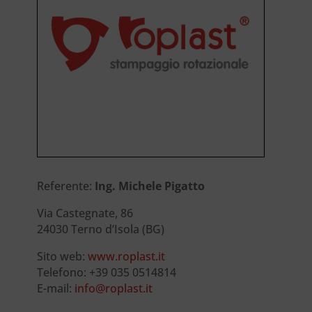
Referente:
Ing. Michele Pigatto
Via Castegnate, 86
24030 Terno d’Isola (BG)
Sito web:
www.roplast.it
Telefono: +39 035 0514814
E-mail:
info@roplast.it