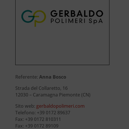
Referente:
Anna Bosco
Strada del Collaretto, 16
12030 – Caramagna Piemonte (CN)
Sito web:
gerbaldopolimeri.com
Telefono: +39 0172 89637
Fax: +39 0172 810311
Fax: +39 0172 89109