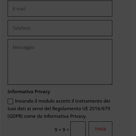
Informativa Privacy
Inviando il modulo accetti il trattamento dei
tuoi dati ai sensi del Regolamento UE 2016/679
(GDPR) come da Informativa Privacy.
Invia
=
9 + 9