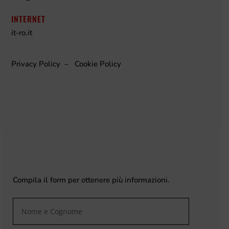
INTERNET
it-ro.it
Privacy Policy
–
Cookie Policy
Compila il form per ottenere più informazioni.